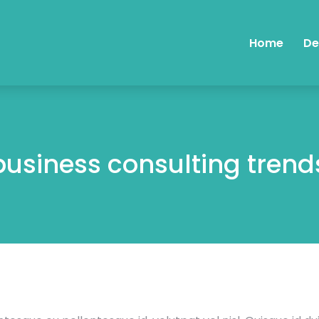
Home
De
usiness consulting trend