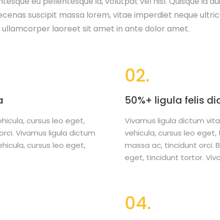
tesque eu pellentesque id, volutpat vel nisl. Quisque id dui
enas suscipit massa lorem, vitae imperdiet neque ultri
a ullamcorper laoreet sit amet in ante dolor amet.
02.
a
50%+ ligula felis d
ehicula, cursus leo eget,
Vivamus ligula dictum vit
 orci. Vivamus ligula dictum
vehicula, cursus leo eget, 
hicula, cursus leo eget,
massa ac, tincidunt orci. B
eget, tincidunt tortor. Viv
04.