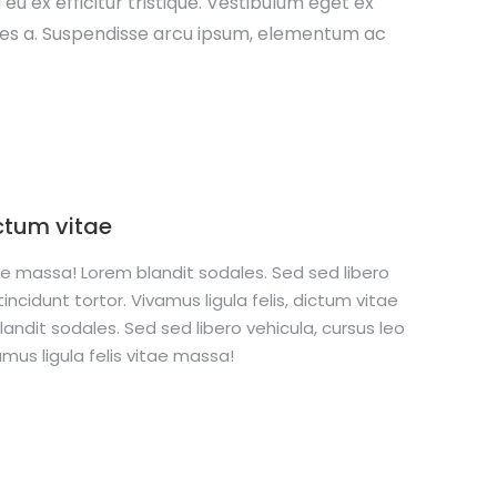
 eu ex efficitur tristique. Vestibulum eget ex
ces a. Suspendisse arcu ipsum, elementum ac
ictum vitae
ae massa! Lorem blandit sodales. Sed sed libero
tincidunt tortor. Vivamus ligula felis, dictum vitae
landit sodales. Sed sed libero vehicula, cursus leo
amus ligula felis vitae massa!