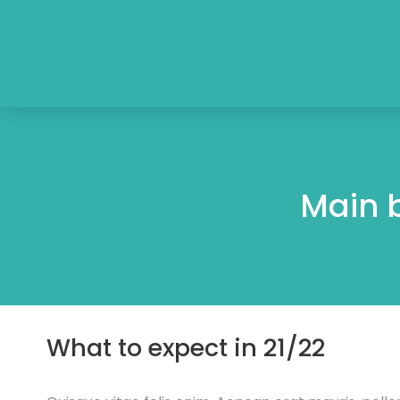
Main b
What to expect in 21/22