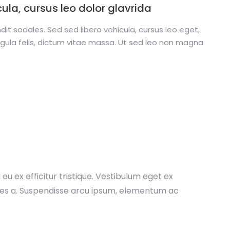
cula, cursus leo dolor glavrida
dit sodales. Sed sed libero vehicula, cursus leo eget,
ligula felis, dictum vitae massa. Ut sed leo non magna
 eu ex efficitur tristique. Vestibulum eget ex
ces a. Suspendisse arcu ipsum, elementum ac