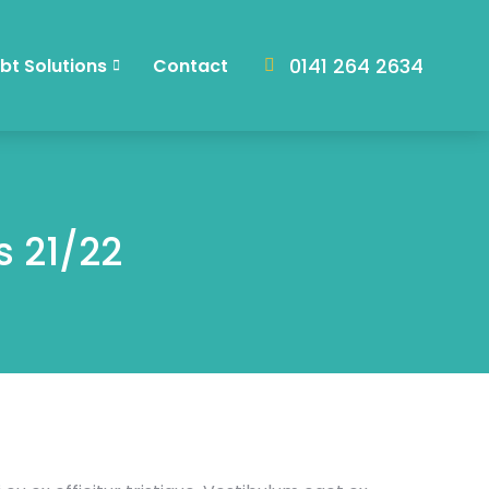
0141 264 2634
bt Solutions
Contact
s 21/22